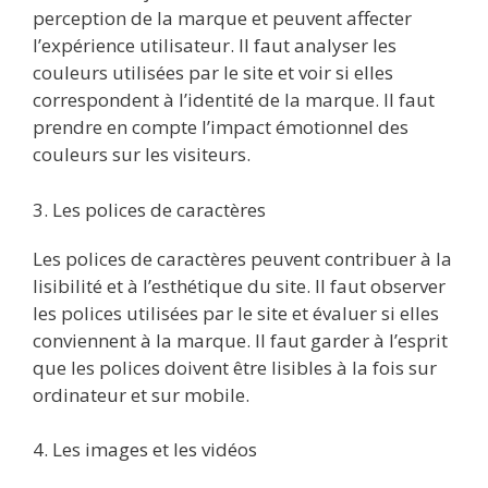
perception de la marque et peuvent affecter
l’expérience utilisateur. Il faut analyser les
couleurs utilisées par le site et voir si elles
correspondent à l’identité de la marque. Il faut
prendre en compte l’impact émotionnel des
couleurs sur les visiteurs.
3. Les polices de caractères
Les polices de caractères peuvent contribuer à la
lisibilité et à l’esthétique du site. Il faut observer
les polices utilisées par le site et évaluer si elles
conviennent à la marque. Il faut garder à l’esprit
que les polices doivent être lisibles à la fois sur
ordinateur et sur mobile.
4. Les images et les vidéos