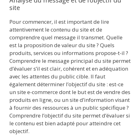
Analyse du message et de l’objectif du
site
Pour commencer, il est important de lire
attentivement le contenu du site et de
comprendre quel message il transmet. Quelle
est la proposition de valeur du site ? Quels
produits, services ou informations propose-t-il ?
Comprendre le message principal du site permet
d’évaluer s’il est clair, cohérent et en adéquation
avec les attentes du public cible. Il faut
également déterminer l’objectif du site : est-ce
un site e-commerce dont le but est de vendre des
produits en ligne, ou un site d’information visant
à fournir des ressources à un public spécifique ?
Comprendre l’objectif du site permet d’évaluer si
le contenu est bien adapté pour atteindre cet
objectif.