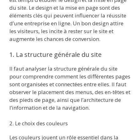
du site. Le design et la mise en page sont des
éléments clés qui peuvent influencer la réussite
d’une entreprise en ligne. Un bon design attire
les visiteurs, les incite à rester sur le site et
augmente les chances de conversion.
1. La structure générale du site
Il faut analyser la structure générale du site
pour comprendre comment les différentes pages
sont organisées et connectées entre elles. Il faut
observer le placement des menus, des en-têtes et
des pieds de page, ainsi que l’architecture de
l’information et de la navigation.
2. Le choix des couleurs
Les couleurs jouent un rôle essentiel dans la