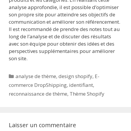
analyse approfondie, il est possible d’optimiser
son propre site pour atteindre ses objectifs de
communication et améliorer son référencement.
Il est recommandé de prendre des notes tout au
long de l’analyse et de discuter des résultats
avec son équipe pour obtenir des idées et des
perspectives supplémentaires pour améliorer
son site.
Catégories
analyse de thème
,
design shopify
,
E-
commerce DropShipping
,
identifiant
,
reconnaissance de thème
,
Thème Shopify
Laisser un commentaire