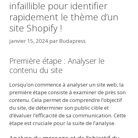
infaillible pour identifier
rapidement le thème d’un
site Shopify !
janvier 15, 2024
par
Budapress
Première étape : Analyser le
contenu du site
Lorsqu’on commence à analyser un site web, la
première étape consiste à examiner de près son
contenu. Cela permet de comprendre l’objectif
du site, de déterminer son public cible et
d’évaluer l’efficacité de sa communication. Cette
étape est cruciale pour la suite de l’analyse.