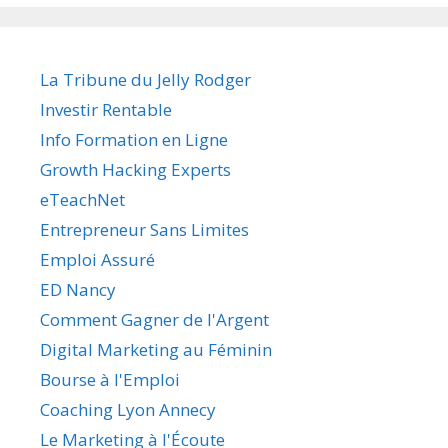
La Tribune du Jelly Rodger
Investir Rentable
Info Formation en Ligne
Growth Hacking Experts
eTeachNet
Entrepreneur Sans Limites
Emploi Assuré
ED Nancy
Comment Gagner de l'Argent
Digital Marketing au Féminin
Bourse à l'Emploi
Coaching Lyon Annecy
Le Marketing à l'Écoute