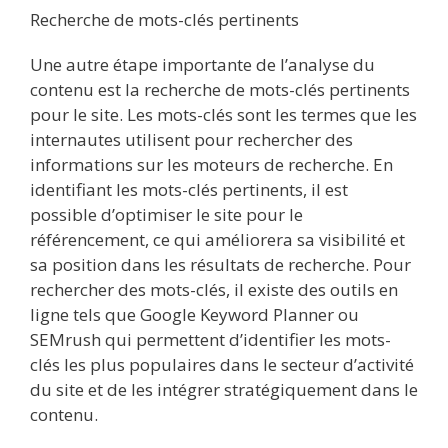
Recherche de mots-clés pertinents
Une autre étape importante de l’analyse du
contenu est la recherche de mots-clés pertinents
pour le site. Les mots-clés sont les termes que les
internautes utilisent pour rechercher des
informations sur les moteurs de recherche. En
identifiant les mots-clés pertinents, il est
possible d’optimiser le site pour le
référencement, ce qui améliorera sa visibilité et
sa position dans les résultats de recherche. Pour
rechercher des mots-clés, il existe des outils en
ligne tels que Google Keyword Planner ou
SEMrush qui permettent d’identifier les mots-
clés les plus populaires dans le secteur d’activité
du site et de les intégrer stratégiquement dans le
contenu.