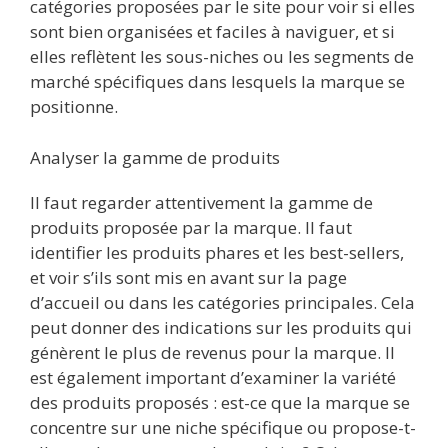
catégories proposées par le site pour voir si elles
sont bien organisées et faciles à naviguer, et si
elles reflètent les sous-niches ou les segments de
marché spécifiques dans lesquels la marque se
positionne.
Analyser la gamme de produits
Il faut regarder attentivement la gamme de
produits proposée par la marque. Il faut
identifier les produits phares et les best-sellers,
et voir s’ils sont mis en avant sur la page
d’accueil ou dans les catégories principales. Cela
peut donner des indications sur les produits qui
génèrent le plus de revenus pour la marque. Il
est également important d’examiner la variété
des produits proposés : est-ce que la marque se
concentre sur une niche spécifique ou propose-t-