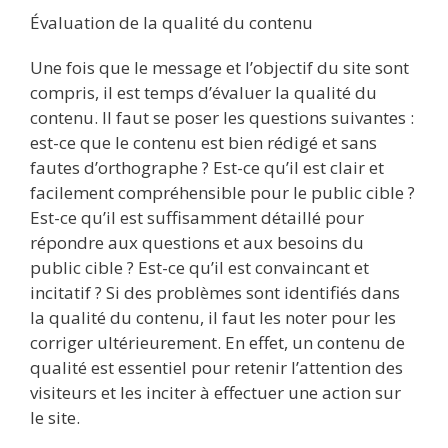
Évaluation de la qualité du contenu
Une fois que le message et l’objectif du site sont
compris, il est temps d’évaluer la qualité du
contenu. Il faut se poser les questions suivantes :
est-ce que le contenu est bien rédigé et sans
fautes d’orthographe ? Est-ce qu’il est clair et
facilement compréhensible pour le public cible ?
Est-ce qu’il est suffisamment détaillé pour
répondre aux questions et aux besoins du
public cible ? Est-ce qu’il est convaincant et
incitatif ? Si des problèmes sont identifiés dans
la qualité du contenu, il faut les noter pour les
corriger ultérieurement. En effet, un contenu de
qualité est essentiel pour retenir l’attention des
visiteurs et les inciter à effectuer une action sur
le site.