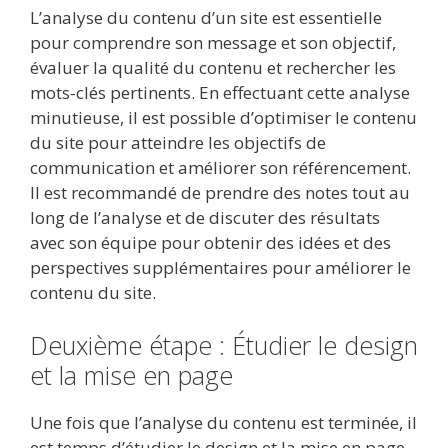
L’analyse du contenu d’un site est essentielle
pour comprendre son message et son objectif,
évaluer la qualité du contenu et rechercher les
mots-clés pertinents. En effectuant cette analyse
minutieuse, il est possible d’optimiser le contenu
du site pour atteindre les objectifs de
communication et améliorer son référencement.
Il est recommandé de prendre des notes tout au
long de l’analyse et de discuter des résultats
avec son équipe pour obtenir des idées et des
perspectives supplémentaires pour améliorer le
contenu du site.
Deuxième étape : Étudier le design
et la mise en page
Une fois que l’analyse du contenu est terminée, il
est temps d’étudier le design et la mise en page