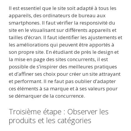
Il est essentiel que le site soit adapté à tous les
appareils, des ordinateurs de bureau aux
smartphones. Il faut vérifier la responsivité du
site en le visualisant sur différents appareils et
tailles d’écran. Il faut identifier les ajustements et
les améliorations qui peuvent être apportés à
son propre site. En étudiant de près le design et
la mise en page des sites concurrents, il est
possible de s’inspirer des meilleures pratiques
et d’affiner ses choix pour créer un site attrayant
et performant. Il ne faut pas oublier d’adapter
ces éléments à sa marque et à ses valeurs pour
se démarquer de la concurrence.
Troisième étape : Observer les
produits et les catégories