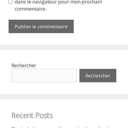
dans le navigateur pour mon prochain
commentaire.
Rechercher
Rechercher
Recent Posts