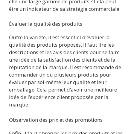
elle une large gamme de produits ? Cela peut
être un indicateur de sa stratégie commerciale.
Évaluer la qualité des produits
Outre la variété, il est essentiel d’évaluer la
qualité des produits proposés. Il faut lire les
descriptions et les avis des clients pour se faire
une idée de la satisfaction des clients et de la
réputation de la marque. Il est recommandé de
commander un ou plusieurs produits pour
évaluer par soi-même leur qualité et leur
emballage. Cela permet d’avoir une meilleure
idée de l’expérience client proposée par la
marque.
Observation des prix et des promotions
Enfin, il faut observer les prix des produits et les