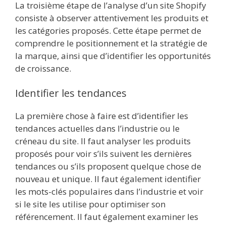
La troisième étape de l’analyse d’un site Shopify
consiste à observer attentivement les produits et
les catégories proposés. Cette étape permet de
comprendre le positionnement et la stratégie de
la marque, ainsi que d’identifier les opportunités
de croissance.
Identifier les tendances
La première chose à faire est d’identifier les
tendances actuelles dans l’industrie ou le
créneau du site. Il faut analyser les produits
proposés pour voir s’ils suivent les dernières
tendances ou s’ils proposent quelque chose de
nouveau et unique. Il faut également identifier
les mots-clés populaires dans l’industrie et voir
si le site les utilise pour optimiser son
référencement. Il faut également examiner les