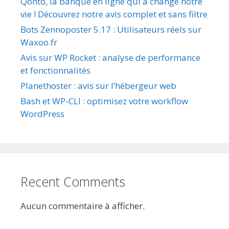
Qonto, la banque en ligne qui a changé notre
vie ! Découvrez notre avis complet et sans filtre
Bots Zennoposter 5.17 : Utilisateurs réels sur
Waxoo.fr
Avis sur WP Rocket : analyse de performance
et fonctionnalités
Planethoster : avis sur l’hébergeur web
Bash et WP-CLI : optimisez votre workflow
WordPress
Recent Comments
Aucun commentaire à afficher.