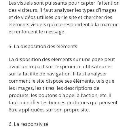
Les visuels sont puissants pour capter l’attention
des visiteurs. Il faut analyser les types d’images
et de vidéos utilisés par le site et chercher des
éléments visuels qui correspondent à la marque
et renforcent le message.
5. La disposition des éléments
La disposition des éléments sur une page peut
avoir un impact sur l’expérience utilisateur et
sur la facilité de navigation. Il faut analyser
comment le site dispose ses éléments, tels que
les images, les titres, les descriptions de
produits, les boutons d’appel à l’action, etc. Il
faut identifier les bonnes pratiques qui peuvent
être appliquées sur son propre site.
6. La responsivité