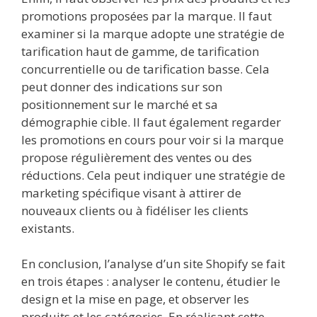
promotions proposées par la marque. Il faut
examiner si la marque adopte une stratégie de
tarification haut de gamme, de tarification
concurrentielle ou de tarification basse. Cela
peut donner des indications sur son
positionnement sur le marché et sa
démographie cible. Il faut également regarder
les promotions en cours pour voir si la marque
propose régulièrement des ventes ou des
réductions. Cela peut indiquer une stratégie de
marketing spécifique visant à attirer de
nouveaux clients ou à fidéliser les clients
existants.
En conclusion, l’analyse d’un site Shopify se fait
en trois étapes : analyser le contenu, étudier le
design et la mise en page, et observer les
produits et les catégories. En réalisant cette