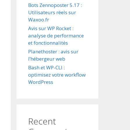
Bots Zennoposter 5.17 :
Utilisateurs réels sur
Waxoo.fr
Avis sur WP Rocket :
analyse de performance
et fonctionnalités
Planethoster : avis sur
l’hébergeur web
Bash et WP-CLI :
optimisez votre workflow
WordPress
Recent