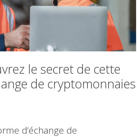
vrez le secret de cette
hange de cryptomonnaies
forme d’échange de