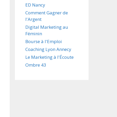
ED Nancy
Comment Gagner de
l'Argent
Digital Marketing au
Féminin
Bourse à l'Emploi
Coaching Lyon Annecy
Le Marketing à l'Écoute
Ombre 43