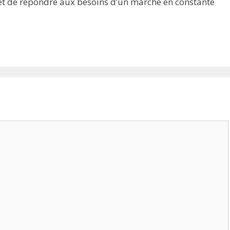
et de répondre aux besoins d’un marché en constante