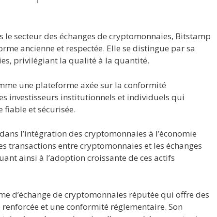
s le secteur des échanges de cryptomonnaies, Bitstamp
rme ancienne et respectée. Elle se distingue par sa
, privilégiant la qualité à la quantité.
mme une plateforme axée sur la conformité
s investisseurs institutionnels et individuels qui
fiable et sécurisée.
l dans l’intégration des cryptomonnaies à l’économie
 les transactions entre cryptomonnaies et les échanges
uant ainsi à l’adoption croissante de ces actifs
rme d’échange de cryptomonnaies réputée qui offre des
é renforcée et une conformité réglementaire. Son