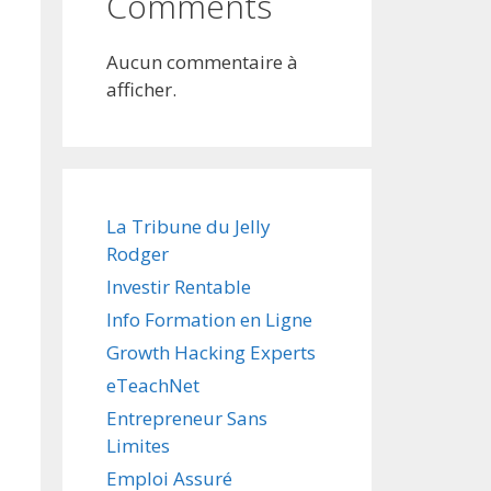
Comments
Aucun commentaire à
afficher.
La Tribune du Jelly
Rodger
Investir Rentable
Info Formation en Ligne
Growth Hacking Experts
eTeachNet
Entrepreneur Sans
Limites
Emploi Assuré