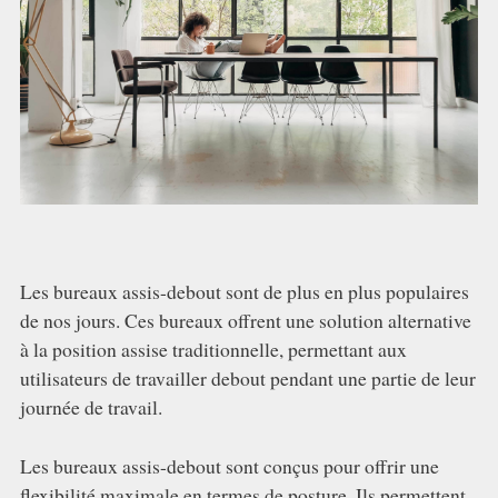
Les bureaux assis-debout sont de plus en plus populaires
de nos jours. Ces bureaux offrent une solution alternative
à la position assise traditionnelle, permettant aux
utilisateurs de travailler debout pendant une partie de leur
journée de travail.
Les bureaux assis-debout sont conçus pour offrir une
flexibilité maximale en termes de posture. Ils permettent