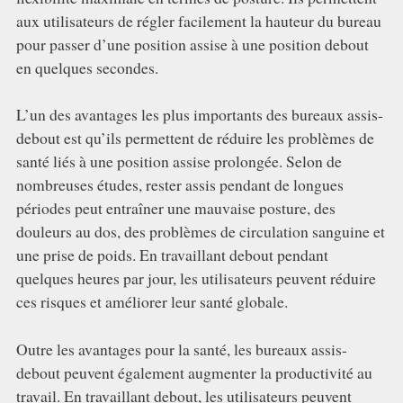
aux utilisateurs de régler facilement la hauteur du bureau
pour passer d’une position assise à une position debout
en quelques secondes.
L’un des avantages les plus importants des bureaux assis-
debout est qu’ils permettent de réduire les problèmes de
santé liés à une position assise prolongée. Selon de
nombreuses études, rester assis pendant de longues
périodes peut entraîner une mauvaise posture, des
douleurs au dos, des problèmes de circulation sanguine et
une prise de poids. En travaillant debout pendant
quelques heures par jour, les utilisateurs peuvent réduire
ces risques et améliorer leur santé globale.
Outre les avantages pour la santé, les bureaux assis-
debout peuvent également augmenter la productivité au
travail. En travaillant debout, les utilisateurs peuvent