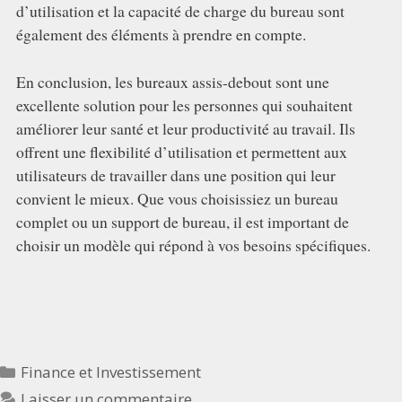
d’utilisation et la capacité de charge du bureau sont
également des éléments à prendre en compte.
En conclusion, les bureaux assis-debout sont une
excellente solution pour les personnes qui souhaitent
améliorer leur santé et leur productivité au travail. Ils
offrent une flexibilité d’utilisation et permettent aux
utilisateurs de travailler dans une position qui leur
convient le mieux. Que vous choisissiez un bureau
complet ou un support de bureau, il est important de
choisir un modèle qui répond à vos besoins spécifiques.
Catégories
Finance et Investissement
Laisser un commentaire