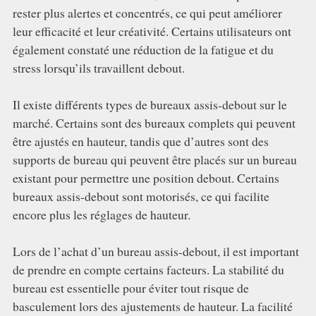
rester plus alertes et concentrés, ce qui peut améliorer
leur efficacité et leur créativité. Certains utilisateurs ont
également constaté une réduction de la fatigue et du
stress lorsqu’ils travaillent debout.
Il existe différents types de bureaux assis-debout sur le
marché. Certains sont des bureaux complets qui peuvent
être ajustés en hauteur, tandis que d’autres sont des
supports de bureau qui peuvent être placés sur un bureau
existant pour permettre une position debout. Certains
bureaux assis-debout sont motorisés, ce qui facilite
encore plus les réglages de hauteur.
Lors de l’achat d’un bureau assis-debout, il est important
de prendre en compte certains facteurs. La stabilité du
bureau est essentielle pour éviter tout risque de
basculement lors des ajustements de hauteur. La facilité